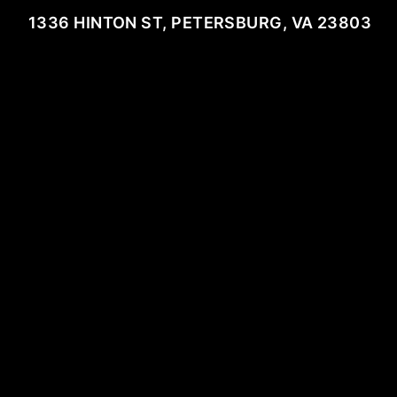
1336 HINTON ST, PETERSBURG, VA 23803